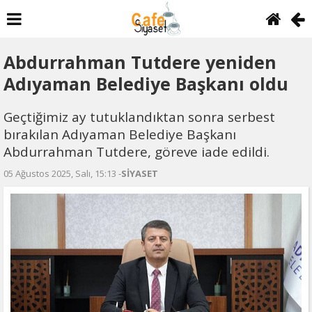
Abdurrahman Tutdere yeniden
Adıyaman Belediye Başkanı oldu
Geçtiğimiz ay tutuklandıktan sonra serbest
bırakılan Adıyaman Belediye Başkanı
Abdurrahman Tutdere, göreve iade edildi.
05 Ağustos 2025, Salı, 15:13 -
SİYASET