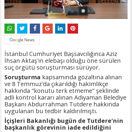
İstanbul Cumhuriyet Başsavcılığınca Aziz
İhsan Aktaş'ın elebaşı olduğu öne sürülen
suç örgütü soruşturması sürüyor.
Soruşturma
kapsamında gözaltına alınan ​​​​​​​
ve 8 Temmuz'da çıkarıldığı hakimlikçe
hakkında "konutu terk etmeme" şeklinde
adli kontrol kararı alınan Adıyaman Belediye
Başkanı Abdurrahman Tutdere hakkında
uygulanan bu tedbir kaldırılmıştı.
İçişleri Bakanlığı bugün de Tutdere'nin
başkanlık görevinin iade edildiğini