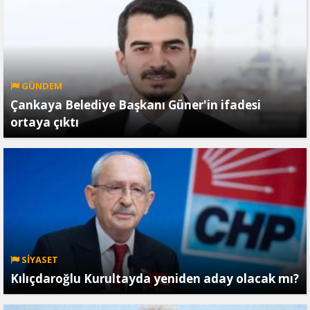
GÜNDEM
Çankaya Belediye Başkanı Güner'in ifadesi
ortaya çıktı
SİYASET
Kılıçdaroğlu Kurultayda yeniden aday olacak mı?