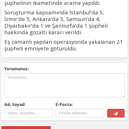
şüphelinin ikametinde arama yapıldı.
Soruşturma kapsamında İstanbul'da 5,
İzmir'de 5, Ankara'da 5, Samsun'da 4,
Diyarbakır'da 1 ve Şanlıurfa'da 1 şüpheli
hakkında gözaltı kararı verildi.
Eş zamanlı yapılan operasyonda yakalanan 21
şüpheli emniyete götürüldü.
Yorumunuz:
Ad, Soyad:
E-Posta: