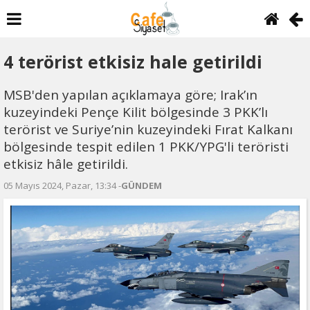
4 terörist etkisiz hale getirildi
MSB'den yapılan açıklamaya göre; Irak’ın
kuzeyindeki Pençe Kilit bölgesinde 3 PKK’lı
terörist ve Suriye’nin kuzeyindeki Fırat Kalkanı
bölgesinde tespit edilen 1 PKK/YPG'li teröristi
etkisiz hâle getirildi.
05 Mayıs 2024, Pazar, 13:34 -
GÜNDEM