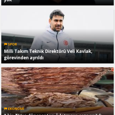
SPOR
Milli Takım Teknik Direktörü Veli Kavlak,
görevinden ayrıldı
EKONOMİ