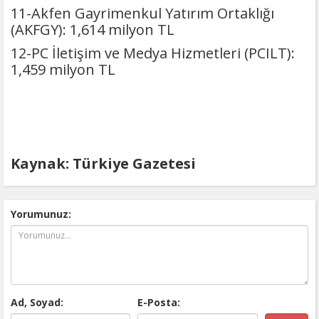
11-Akfen Gayrimenkul Yatırım Ortaklığı
(AKFGY): 1,614 milyon TL
12-PC İletişim ve Medya Hizmetleri (PCILT):
1,459 milyon TL
Kaynak: Türkiye Gazetesi
Yorumunuz:
Ad, Soyad:
E-Posta: