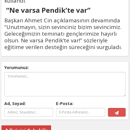
kullandı.
“Ne varsa Pendik’te var”
Başkan Ahmet Cin açıklamasının devamında
“Unutmayın, sizin sevinciniz bizim sevincimiz.
Geleceğimizin teminatı gençlerimize hayırlı
olsun. Ne varsa Pendik’te var!” sözleriyle
eğitime verilen desteğin süreceğini vurguladı.
Yorumunuz:
Ad, Soyad:
E-Posta: