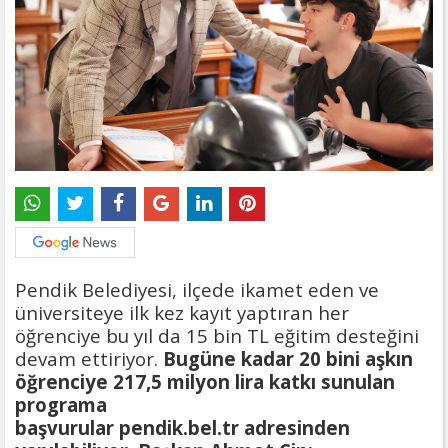
Pendik Belediyesi, ilçede ikamet eden ve
üniversiteye ilk kez kayıt yaptıran her
öğrenciye bu yıl da 15 bin TL eğitim desteğini
devam ettiriyor.
Bugüne kadar 20 bini aşkın
öğrenciye 217,5 milyon lira katkı sunulan
programa
başvurular pendik.bel.tr adresinden