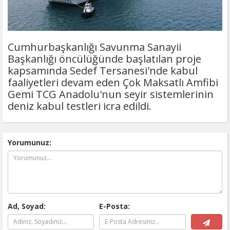
Cumhurbaşkanlığı Savunma Sanayii
Başkanlığı öncülüğünde başlatılan proje
kapsamında Sedef Tersanesi'nde kabul
faaliyetleri devam eden Çok Maksatlı Amfibi
Gemi TCG Anadolu'nun seyir sistemlerinin
deniz kabul testleri icra edildi.
Yorumunuz:
Ad, Soyad:
E-Posta: