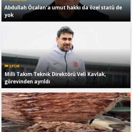
Abdullah Öcalan'a umut hakkı da özel statü de
yok
SPOR
Milli Takım Teknik Direktörü Veli Kavlak,
görevinden ayrıldı