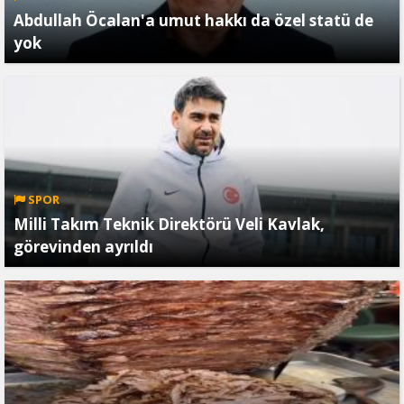
Abdullah Öcalan'a umut hakkı da özel statü de
yok
SPOR
Milli Takım Teknik Direktörü Veli Kavlak,
görevinden ayrıldı