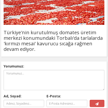
Türkiye'nin kurutulmuş domates üretim
merkezi konumundaki Torbalı'da tarlalarda
'kırmızı mesai' kavurucu sıcağa rağmen
devam ediyor.
Yorumunuz:
Ad, Soyad:
E-Posta: