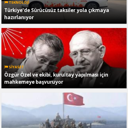
TEKNOLOJİ
Türkiye'de Sürücüsüz taksiler yola çıkmaya
hazırlanıyor
SİYASET
Özgür Özel ve ekibi, kurultay yapılması için
mahkemeye başvuruyor