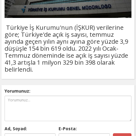
Türkiye İş Kurumu'nun (İŞKUR) verilerine
göre; Türkiye'de açık iş sayısı, temmuz
ayında geçen yılın aynı ayına göre yüzde 3,9
düşüşle 154 bin 619 oldu. 2022 yılı Ocak-
Temmuz döneminde ise açık iş sayısı yüzde
41,3 artışla 1 milyon 329 bin 398 olarak
belirlendi.
Yorumunuz:
Ad, Soyad:
E-Posta: