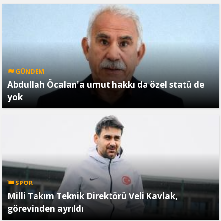
GÜNDEM
Abdullah Öcalan'a umut hakkı da özel statü de
yok
SPOR
Milli Takım Teknik Direktörü Veli Kavlak,
görevinden ayrıldı