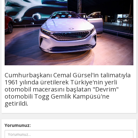
Cumhurbaşkanı Cemal Gürsel'in talimatıyla
1961 yılında üretilerek Türkiye'nin yerli
otomobil macerasını başlatan "Devrim"
otomobili Togg Gemlik Kampüsü'ne
getirildi.
Yorumunuz: