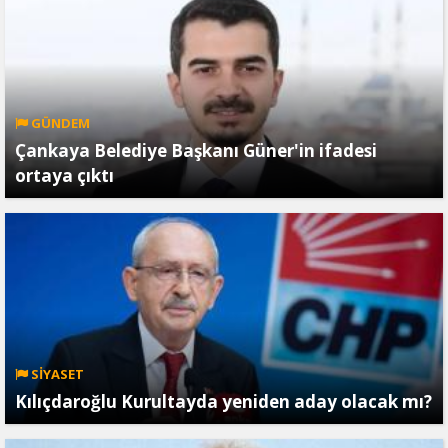
GÜNDEM
Çankaya Belediye Başkanı Güner'in ifadesi
ortaya çıktı
SİYASET
Kılıçdaroğlu Kurultayda yeniden aday olacak mı?