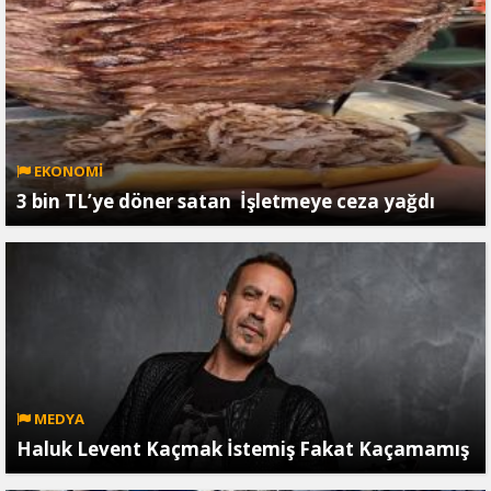
EKONOMİ
3 bin TL’ye döner satan İşletmeye ceza yağdı
MEDYA
Haluk Levent Kaçmak İstemiş Fakat Kaçamamış