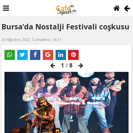
Bursa’da Nostalji Festivali coşkusu
20 Ağustos 2022, Cumartesi, 14:11
1
/
8