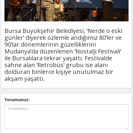
Bursa Büyükşehir Belediyesi, ‘Nerde o eski
günler’ diyerek özlemle andığımız 80’ler ve
90’lar dönemlerinin güzelliklerini
Mudanya’da düzenlenen ‘Nostalji Festivali’
ile Bursalılara tekrar yaşattı. Festivalde
sahne alan ‘Retrobüs’ grubu ise alanı
dolduran binlerce kişiye unutulmaz bir
akşam yaşattı.
Yorumunuz: