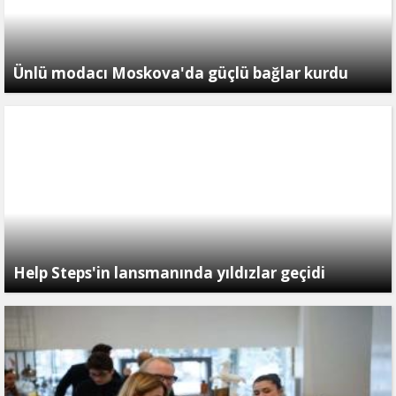
Ünlü modacı Moskova'da güçlü bağlar kurdu
Help Steps'in lansmanında yıldızlar geçidi