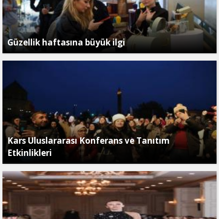
Güzellik haftasına büyük ilgi
Kars Uluslararası Konferans ve Tanıtım
Etkinlikleri