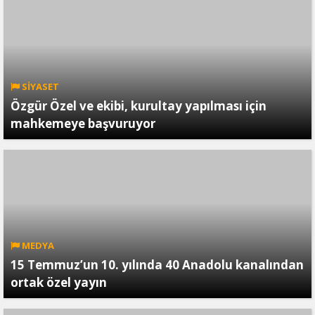
SİYASET
Özgür Özel ve ekibi, kurultay yapılması için
mahkemeye başvuruyor
MEDYA
15 Temmuz’un 10. yılında 40 Anadolu kanalından
ortak özel yayın