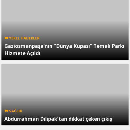
YEREL HABERLER
Gaziosmanpaşa’nın “Dünya Kupası” Temalı Parkı
Hizmete Açıldı
SAĞLIK
Abdurrahman Dilipak'tan dikkat çeken çıkış