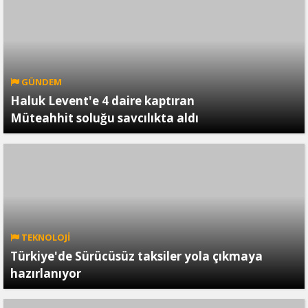
GÜNDEM
Haluk Levent'e 4 daire kaptıran
Müteahhit soluğu savcılıkta aldı
TEKNOLOJİ
Türkiye'de Sürücüsüz taksiler yola çıkmaya
hazırlanıyor