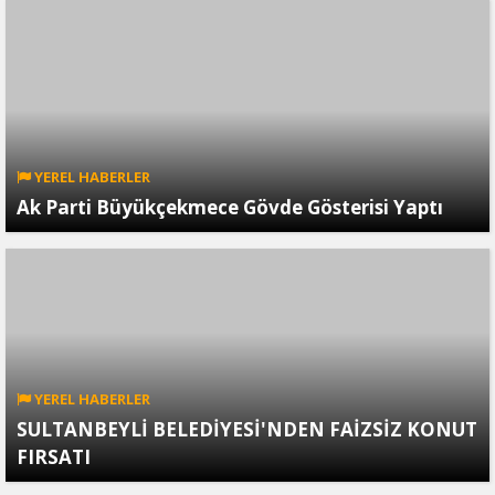
YEREL HABERLER
Ak Parti Büyükçekmece Gövde Gösterisi Yaptı
YEREL HABERLER
SULTANBEYLİ BELEDİYESİ'NDEN FAİZSİZ KONUT
FIRSATI