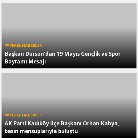
YEREL HABERLER
Başkan Dursun’dan 19 Mayıs Gençlik ve Spor
Bayramı Mesajı
YEREL HABERLER
AK Parti Kadıköy İlçe Başkanı Orhan Kahya,
basın mensuplarıyla buluştu