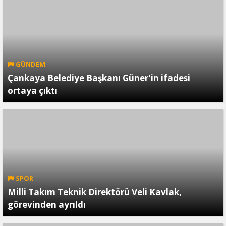
GÜNDEM
Çankaya Belediye Başkanı Güner'in ifadesi
ortaya çıktı
SPOR
Milli Takım Teknik Direktörü Veli Kavlak,
görevinden ayrıldı