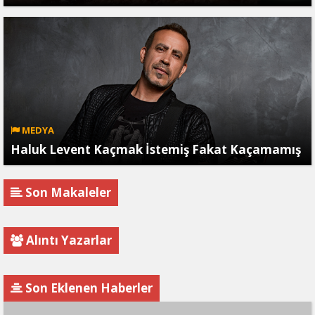
MEDYA
Haluk Levent Kaçmak İstemiş Fakat Kaçamamış
Son Makaleler
Alıntı Yazarlar
Son Eklenen Haberler