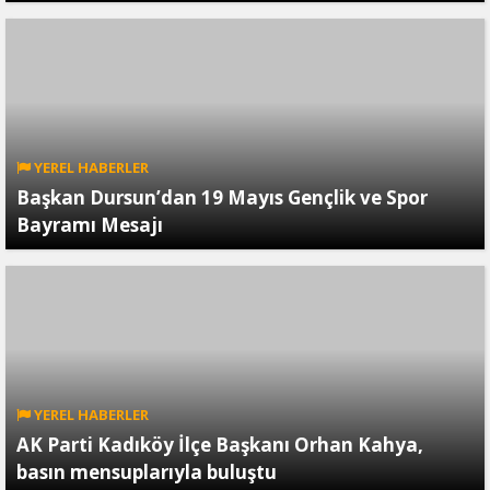
YEREL HABERLER
Başkan Dursun’dan 19 Mayıs Gençlik ve Spor
Bayramı Mesajı
YEREL HABERLER
AK Parti Kadıköy İlçe Başkanı Orhan Kahya,
basın mensuplarıyla buluştu