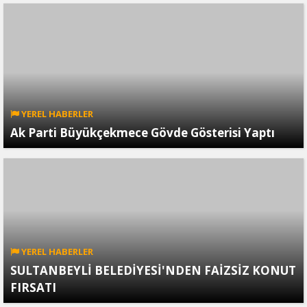
YEREL HABERLER
Ak Parti Büyükçekmece Gövde Gösterisi Yaptı
YEREL HABERLER
SULTANBEYLİ BELEDİYESİ'NDEN FAİZSİZ KONUT
FIRSATI