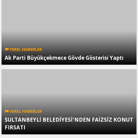
YEREL HABERLER
Ak Parti Büyükçekmece Gövde Gösterisi Yaptı
YEREL HABERLER
SULTANBEYLİ BELEDİYESİ'NDEN FAİZSİZ KONUT
FIRSATI