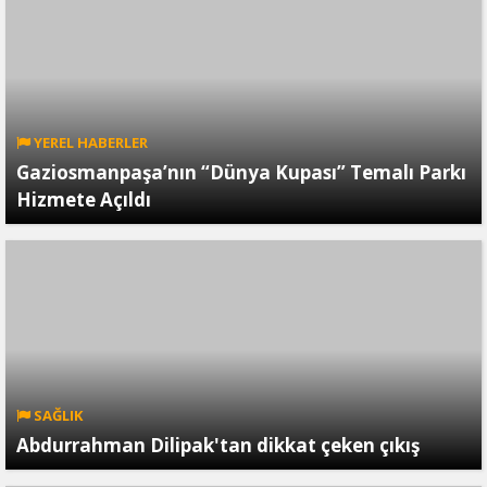
YEREL HABERLER
Gaziosmanpaşa’nın “Dünya Kupası” Temalı Parkı
Hizmete Açıldı
SAĞLIK
Abdurrahman Dilipak'tan dikkat çeken çıkış