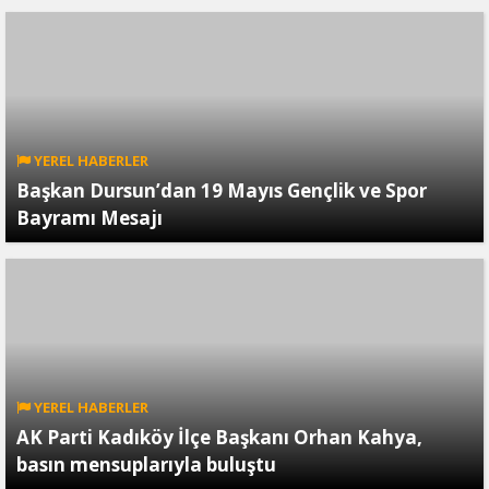
YEREL HABERLER
Başkan Dursun’dan 19 Mayıs Gençlik ve Spor
Bayramı Mesajı
YEREL HABERLER
AK Parti Kadıköy İlçe Başkanı Orhan Kahya,
basın mensuplarıyla buluştu