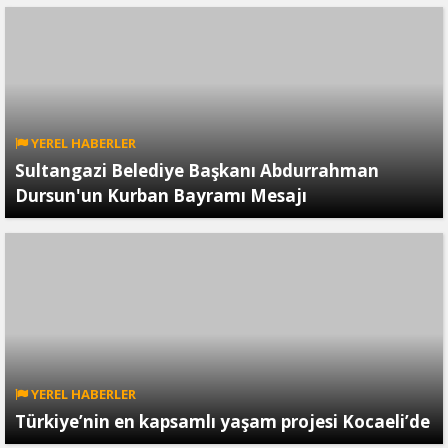
YEREL HABERLER
Sultangazi Belediye Başkanı Abdurrahman
Dursun'un Kurban Bayramı Mesajı
YEREL HABERLER
Türkiye’nin en kapsamlı yaşam projesi Kocaeli’de