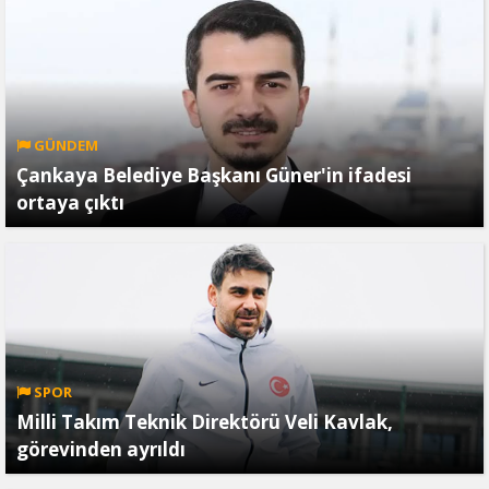
GÜNDEM
Çankaya Belediye Başkanı Güner'in ifadesi
ortaya çıktı
SPOR
Milli Takım Teknik Direktörü Veli Kavlak,
görevinden ayrıldı