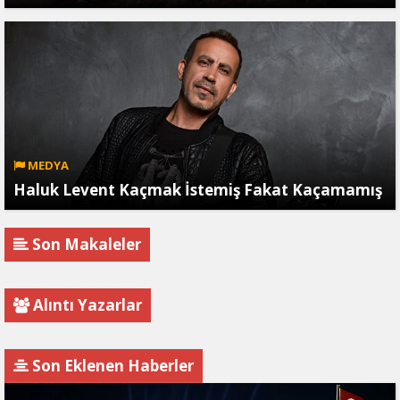
MEDYA
Haluk Levent Kaçmak İstemiş Fakat Kaçamamış
Son Makaleler
Alıntı Yazarlar
Son Eklenen Haberler