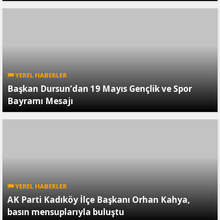
YEREL HABERLER
Başkan Dursun’dan 19 Mayıs Gençlik ve Spor
Bayramı Mesajı
YEREL HABERLER
AK Parti Kadıköy İlçe Başkanı Orhan Kahya,
basın mensuplarıyla buluştu