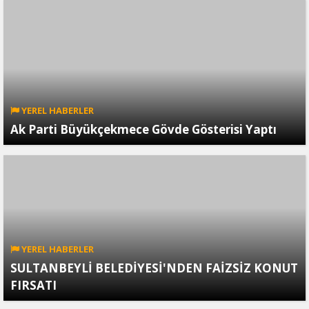
YEREL HABERLER
Ak Parti Büyükçekmece Gövde Gösterisi Yaptı
YEREL HABERLER
SULTANBEYLİ BELEDİYESİ'NDEN FAİZSİZ KONUT
FIRSATI