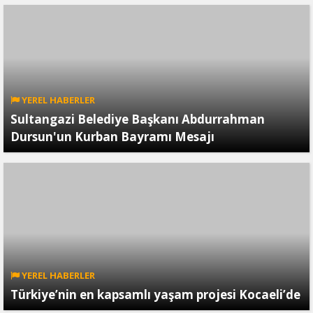
YEREL HABERLER
Sultangazi Belediye Başkanı Abdurrahman
Dursun'un Kurban Bayramı Mesajı
YEREL HABERLER
Türkiye’nin en kapsamlı yaşam projesi Kocaeli’de