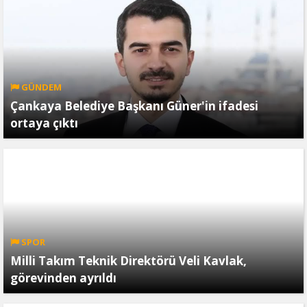
GÜNDEM
Çankaya Belediye Başkanı Güner'in ifadesi
ortaya çıktı
SPOR
Milli Takım Teknik Direktörü Veli Kavlak,
görevinden ayrıldı