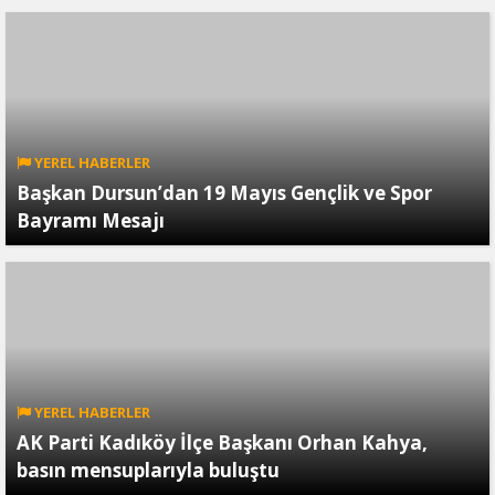
YEREL HABERLER
Başkan Dursun’dan 19 Mayıs Gençlik ve Spor
Bayramı Mesajı
YEREL HABERLER
AK Parti Kadıköy İlçe Başkanı Orhan Kahya,
basın mensuplarıyla buluştu