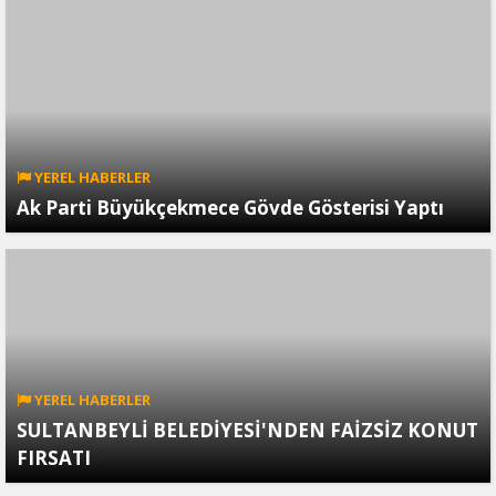
YEREL HABERLER
Ak Parti Büyükçekmece Gövde Gösterisi Yaptı
YEREL HABERLER
SULTANBEYLİ BELEDİYESİ'NDEN FAİZSİZ KONUT
FIRSATI