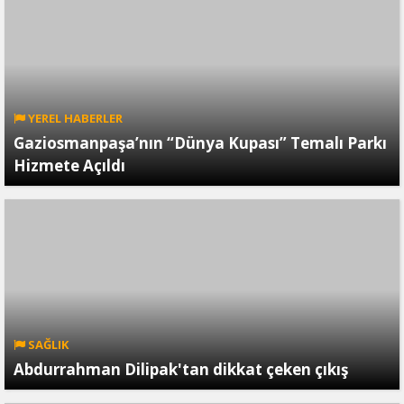
YEREL HABERLER
Gaziosmanpaşa’nın “Dünya Kupası” Temalı Parkı
Hizmete Açıldı
SAĞLIK
Abdurrahman Dilipak'tan dikkat çeken çıkış