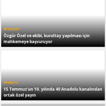
SİYASET
Özgür Özel ve ekibi, kurultay yapılması için
mahkemeye başvuruyor
MEDYA
15 Temmuz’un 10. yılında 40 Anadolu kanalından
ortak özel yayın