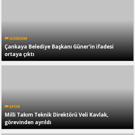
GÜNDEM
Çankaya Belediye Başkanı Güner'in ifadesi
ortaya çıktı
SPOR
Milli Takım Teknik Direktörü Veli Kavlak,
görevinden ayrıldı