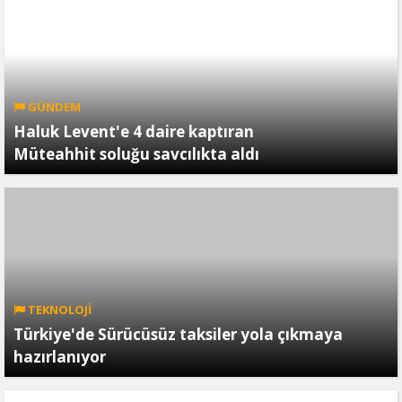
GÜNDEM
Haluk Levent'e 4 daire kaptıran
Müteahhit soluğu savcılıkta aldı
TEKNOLOJİ
Türkiye'de Sürücüsüz taksiler yola çıkmaya
hazırlanıyor