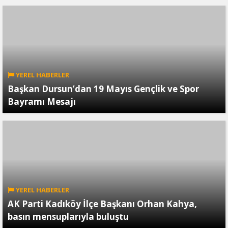
YEREL HABERLER
Başkan Dursun’dan 19 Mayıs Gençlik ve Spor
Bayramı Mesajı
YEREL HABERLER
AK Parti Kadıköy İlçe Başkanı Orhan Kahya,
basın mensuplarıyla buluştu