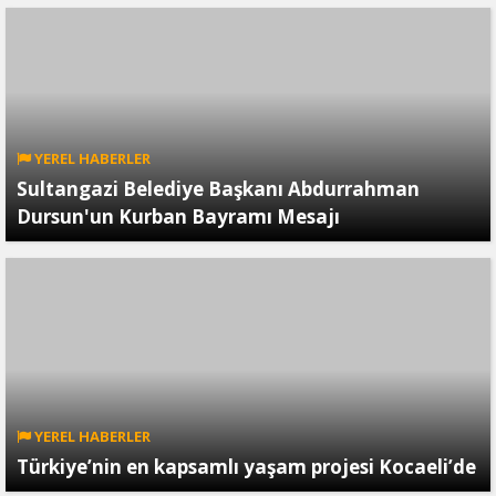
YEREL HABERLER
Sultangazi Belediye Başkanı Abdurrahman
Dursun'un Kurban Bayramı Mesajı
YEREL HABERLER
Türkiye’nin en kapsamlı yaşam projesi Kocaeli’de