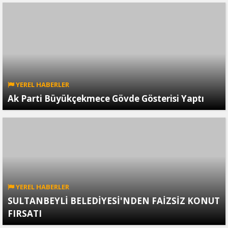
YEREL HABERLER
Ak Parti Büyükçekmece Gövde Gösterisi Yaptı
YEREL HABERLER
SULTANBEYLİ BELEDİYESİ'NDEN FAİZSİZ KONUT
FIRSATI