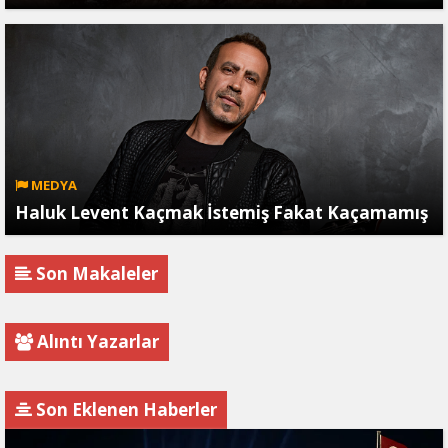
MEDYA
Haluk Levent Kaçmak İstemiş Fakat Kaçamamış
Son Makaleler
Alıntı Yazarlar
Son Eklenen Haberler