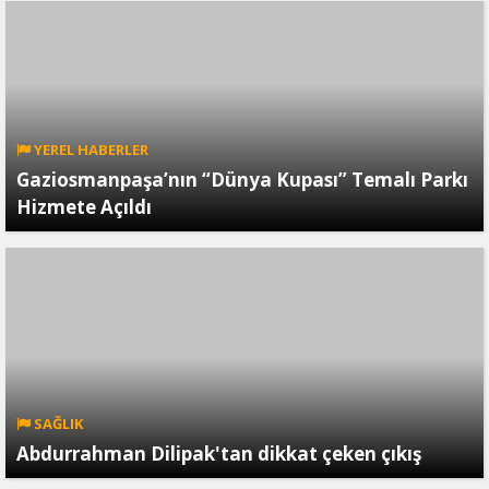
YEREL HABERLER
Gaziosmanpaşa’nın “Dünya Kupası” Temalı Parkı
Hizmete Açıldı
SAĞLIK
Abdurrahman Dilipak'tan dikkat çeken çıkış