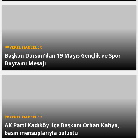
YEREL HABERLER
Başkan Dursun’dan 19 Mayıs Gençlik ve Spor
Bayramı Mesajı
YEREL HABERLER
AK Parti Kadıköy İlçe Başkanı Orhan Kahya,
basın mensuplarıyla buluştu