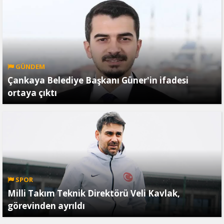
GÜNDEM
Çankaya Belediye Başkanı Güner'in ifadesi
ortaya çıktı
SPOR
Milli Takım Teknik Direktörü Veli Kavlak,
görevinden ayrıldı