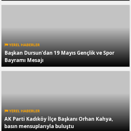
YEREL HABERLER
Başkan Dursun’dan 19 Mayıs Gençlik ve Spor
Bayramı Mesajı
YEREL HABERLER
AK Parti Kadıköy İlçe Başkanı Orhan Kahya,
basın mensuplarıyla buluştu