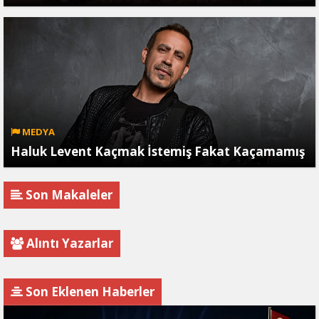
MEDYA
Haluk Levent Kaçmak İstemiş Fakat Kaçamamış
Son Makaleler
Alıntı Yazarlar
Son Eklenen Haberler