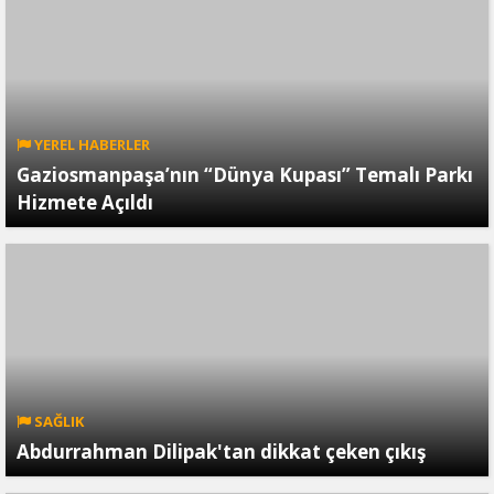
YEREL HABERLER
Gaziosmanpaşa’nın “Dünya Kupası” Temalı Parkı
Hizmete Açıldı
SAĞLIK
Abdurrahman Dilipak'tan dikkat çeken çıkış