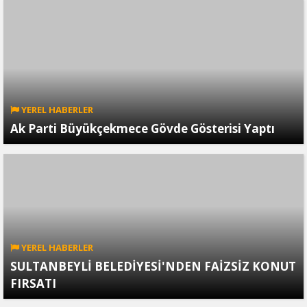
YEREL HABERLER
Ak Parti Büyükçekmece Gövde Gösterisi Yaptı
YEREL HABERLER
SULTANBEYLİ BELEDİYESİ'NDEN FAİZSİZ KONUT
FIRSATI