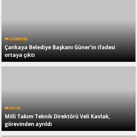
GÜNDEM
Çankaya Belediye Başkanı Güner'in ifadesi
ortaya çıktı
SPOR
Milli Takım Teknik Direktörü Veli Kavlak,
görevinden ayrıldı