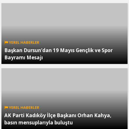
YEREL HABERLER
Başkan Dursun’dan 19 Mayıs Gençlik ve Spor
Bayramı Mesajı
YEREL HABERLER
AK Parti Kadıköy İlçe Başkanı Orhan Kahya,
basın mensuplarıyla buluştu