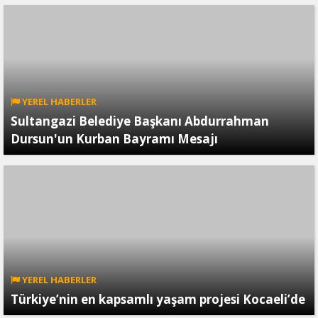
YEREL HABERLER
Sultangazi Belediye Başkanı Abdurrahman
Dursun'un Kurban Bayramı Mesajı
YEREL HABERLER
Türkiye’nin en kapsamlı yaşam projesi Kocaeli’de