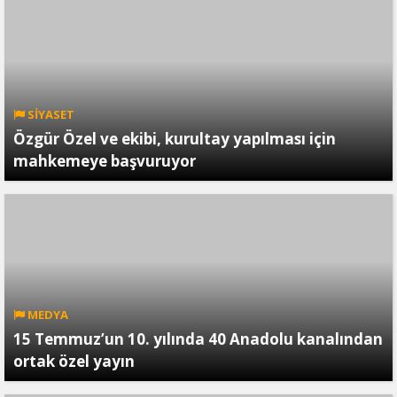
SİYASET
Özgür Özel ve ekibi, kurultay yapılması için
mahkemeye başvuruyor
MEDYA
15 Temmuz’un 10. yılında 40 Anadolu kanalından
ortak özel yayın