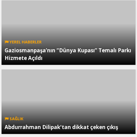
YEREL HABERLER
Gaziosmanpaşa’nın “Dünya Kupası” Temalı Parkı
Hizmete Açıldı
SAĞLIK
Abdurrahman Dilipak'tan dikkat çeken çıkış