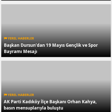
YEREL HABERLER
Başkan Dursun’dan 19 Mayıs Gençlik ve Spor
Bayramı Mesajı
YEREL HABERLER
AK Parti Kadıköy İlçe Başkanı Orhan Kahya,
basın mensuplarıyla buluştu