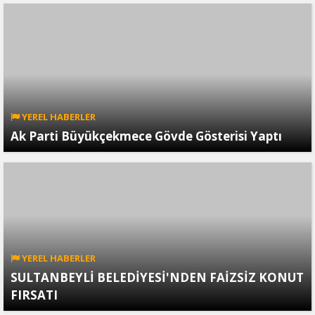
YEREL HABERLER
Ak Parti Büyükçekmece Gövde Gösterisi Yaptı
YEREL HABERLER
SULTANBEYLİ BELEDİYESİ'NDEN FAİZSİZ KONUT
FIRSATI