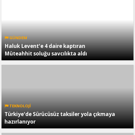
GÜNDEM
Haluk Levent'e 4 daire kaptıran
Müteahhit soluğu savcılıkta aldı
TEKNOLOJİ
Türkiye'de Sürücüsüz taksiler yola çıkmaya
hazırlanıyor