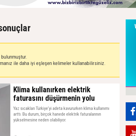
 sonuçlar
r bulunmuştur.
anız ile daha iyi eşleşen kelimeler kullanabilirsiniz.
Klima kullanırken elektrik
faturasını düşürmenin yolu
Yaz sıcakları Türkiye'yi adeta kavururken klima kullanımı
arttı. Bu durum, birçok hanede elektrik faturalarının
yükselmesine neden olabiliyor.