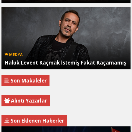
MEDYA
Haluk Levent Kaçmak İstemiş Fakat Kaçamamış
Son Makaleler
Alıntı Yazarlar
Son Eklenen Haberler