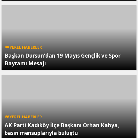
YEREL HABERLER
Başkan Dursun’dan 19 Mayıs Gençlik ve Spor
Bayramı Mesajı
YEREL HABERLER
AK Parti Kadıköy İlçe Başkanı Orhan Kahya,
basın mensuplarıyla buluştu