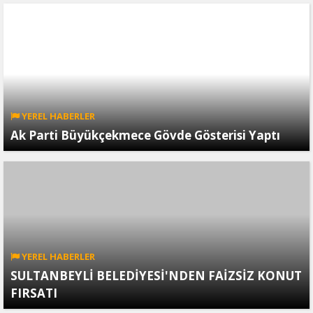
YEREL HABERLER
Ak Parti Büyükçekmece Gövde Gösterisi Yaptı
YEREL HABERLER
SULTANBEYLİ BELEDİYESİ'NDEN FAİZSİZ KONUT
FIRSATI