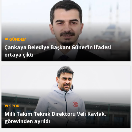
GÜNDEM
Çankaya Belediye Başkanı Güner'in ifadesi
ortaya çıktı
SPOR
Milli Takım Teknik Direktörü Veli Kavlak,
görevinden ayrıldı