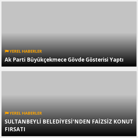
YEREL HABERLER
Ak Parti Büyükçekmece Gövde Gösterisi Yaptı
YEREL HABERLER
SULTANBEYLİ BELEDİYESİ'NDEN FAİZSİZ KONUT
FIRSATI