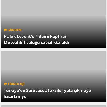
GÜNDEM
Haluk Levent'e 4 daire kaptıran
Müteahhit soluğu savcılıkta aldı
TEKNOLOJİ
Türkiye'de Sürücüsüz taksiler yola çıkmaya
hazırlanıyor