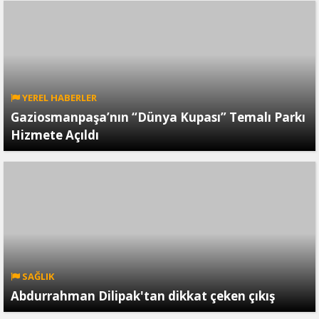
YEREL HABERLER
Gaziosmanpaşa’nın “Dünya Kupası” Temalı Parkı
Hizmete Açıldı
SAĞLIK
Abdurrahman Dilipak'tan dikkat çeken çıkış