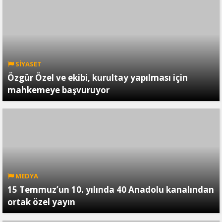
SİYASET
Özgür Özel ve ekibi, kurultay yapılması için
mahkemeye başvuruyor
MEDYA
15 Temmuz’un 10. yılında 40 Anadolu kanalından
ortak özel yayın