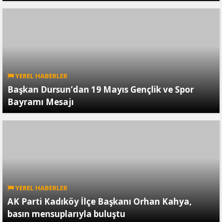
YEREL HABERLER
Başkan Dursun’dan 19 Mayıs Gençlik ve Spor
Bayramı Mesajı
YEREL HABERLER
AK Parti Kadıköy İlçe Başkanı Orhan Kahya,
basın mensuplarıyla buluştu