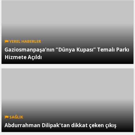
YEREL HABERLER
Gaziosmanpaşa’nın “Dünya Kupası” Temalı Parkı
Hizmete Açıldı
SAĞLIK
Abdurrahman Dilipak'tan dikkat çeken çıkış