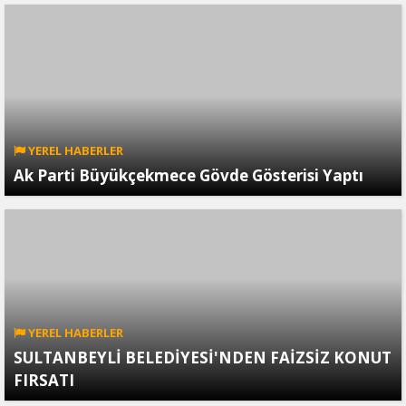
YEREL HABERLER
Ak Parti Büyükçekmece Gövde Gösterisi Yaptı
YEREL HABERLER
SULTANBEYLİ BELEDİYESİ'NDEN FAİZSİZ KONUT
FIRSATI