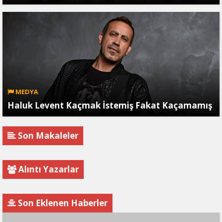
MEDYA
Haluk Levent Kaçmak İstemiş Fakat Kaçamamış
Son Makaleler
Alıntı Yazarlar
Son Eklenen Haberler