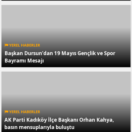
YEREL HABERLER
Başkan Dursun’dan 19 Mayıs Gençlik ve Spor
Bayramı Mesajı
YEREL HABERLER
AK Parti Kadıköy İlçe Başkanı Orhan Kahya,
basın mensuplarıyla buluştu