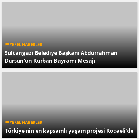
YEREL HABERLER
Sultangazi Belediye Başkanı Abdurrahman
Dursun'un Kurban Bayramı Mesajı
YEREL HABERLER
Türkiye’nin en kapsamlı yaşam projesi Kocaeli’de