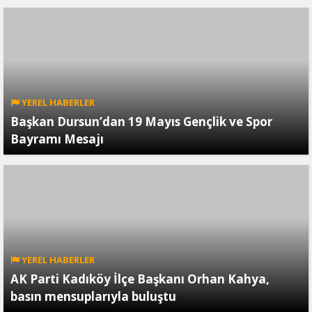
YEREL HABERLER
Başkan Dursun’dan 19 Mayıs Gençlik ve Spor
Bayramı Mesajı
YEREL HABERLER
AK Parti Kadıköy İlçe Başkanı Orhan Kahya,
basın mensuplarıyla buluştu