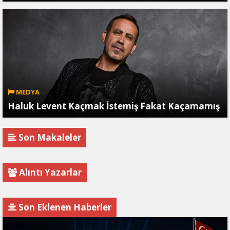
MEDYA
Haluk Levent Kaçmak İstemiş Fakat Kaçamamış
Son Makaleler
Alıntı Yazarlar
Son Eklenen Haberler