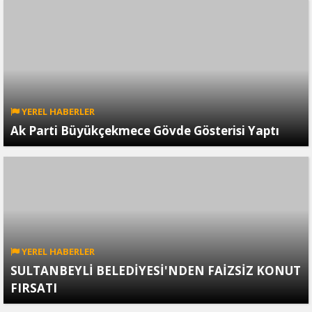
YEREL HABERLER
Ak Parti Büyükçekmece Gövde Gösterisi Yaptı
YEREL HABERLER
SULTANBEYLİ BELEDİYESİ'NDEN FAİZSİZ KONUT
FIRSATI