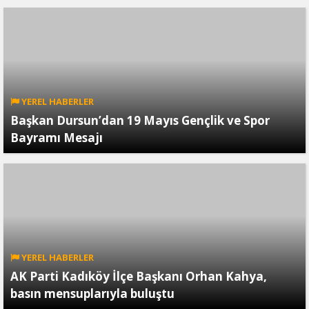
YEREL HABERLER
Başkan Dursun’dan 19 Mayıs Gençlik ve Spor
Bayramı Mesajı
YEREL HABERLER
AK Parti Kadıköy İlçe Başkanı Orhan Kahya,
basın mensuplarıyla buluştu