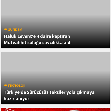
GÜNDEM
Haluk Levent'e 4 daire kaptıran
Müteahhit soluğu savcılıkta aldı
TEKNOLOJİ
Türkiye'de Sürücüsüz taksiler yola çıkmaya
hazırlanıyor