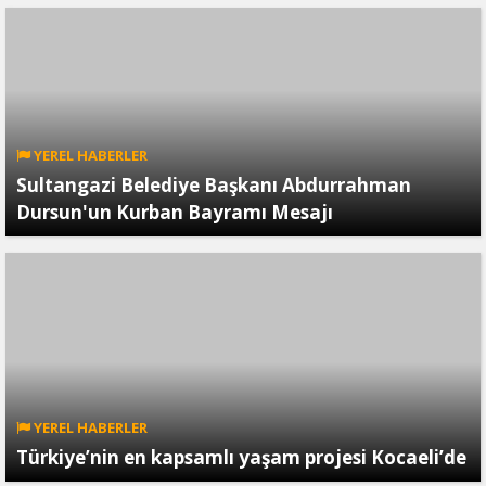
YEREL HABERLER
Sultangazi Belediye Başkanı Abdurrahman
Dursun'un Kurban Bayramı Mesajı
YEREL HABERLER
Türkiye’nin en kapsamlı yaşam projesi Kocaeli’de