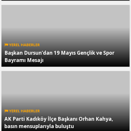
YEREL HABERLER
Başkan Dursun’dan 19 Mayıs Gençlik ve Spor
Bayramı Mesajı
YEREL HABERLER
AK Parti Kadıköy İlçe Başkanı Orhan Kahya,
basın mensuplarıyla buluştu