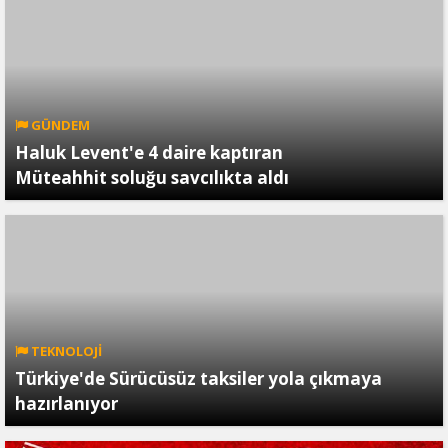
GÜNDEM
Haluk Levent'e 4 daire kaptıran
Müteahhit soluğu savcılıkta aldı
TEKNOLOJİ
Türkiye'de Sürücüsüz taksiler yola çıkmaya
hazırlanıyor