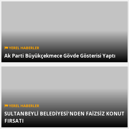
YEREL HABERLER
Ak Parti Büyükçekmece Gövde Gösterisi Yaptı
YEREL HABERLER
SULTANBEYLİ BELEDİYESİ'NDEN FAİZSİZ KONUT
FIRSATI