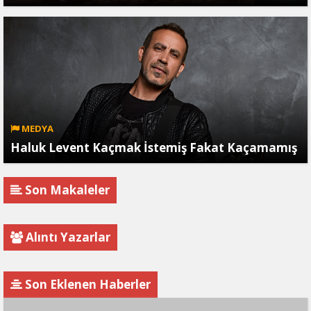
MEDYA
Haluk Levent Kaçmak İstemiş Fakat Kaçamamış
Son Makaleler
Alıntı Yazarlar
Son Eklenen Haberler