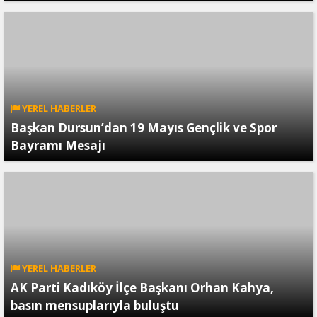
YEREL HABERLER
Başkan Dursun’dan 19 Mayıs Gençlik ve Spor
Bayramı Mesajı
YEREL HABERLER
AK Parti Kadıköy İlçe Başkanı Orhan Kahya,
basın mensuplarıyla buluştu