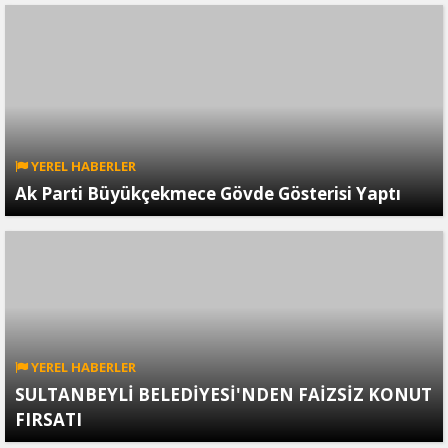
YEREL HABERLER
Ak Parti Büyükçekmece Gövde Gösterisi Yaptı
YEREL HABERLER
SULTANBEYLİ BELEDİYESİ'NDEN FAİZSİZ KONUT
FIRSATI