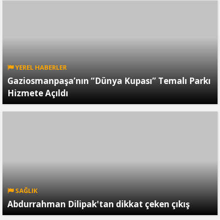
YEREL HABERLER
Gaziosmanpaşa’nın “Dünya Kupası” Temalı Parkı
Hizmete Açıldı
SAĞLIK
Abdurrahman Dilipak'tan dikkat çeken çıkış