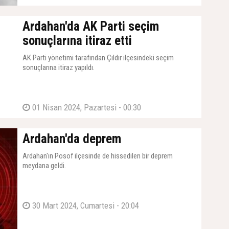
Ardahan'da AK Parti seçim
sonuçlarına itiraz etti
AK Parti yönetimi tarafından Çıldır ilçesindeki seçim
sonuçlarına itiraz yapıldı.
01 Nisan 2024, Pazartesi - 00:30
Ardahan'da deprem
Ardahan'ın Posof ilçesinde de hissedilen bir deprem
meydana geldi.
30 Mart 2024, Cumartesi - 20:04