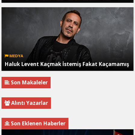
MEDYA
Haluk Levent Kaçmak İstemiş Fakat Kaçamamış
Son Makaleler
Alıntı Yazarlar
Son Eklenen Haberler