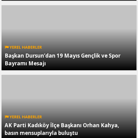
YEREL HABERLER
Başkan Dursun’dan 19 Mayıs Gençlik ve Spor
Bayramı Mesajı
YEREL HABERLER
AK Parti Kadıköy İlçe Başkanı Orhan Kahya,
basın mensuplarıyla buluştu