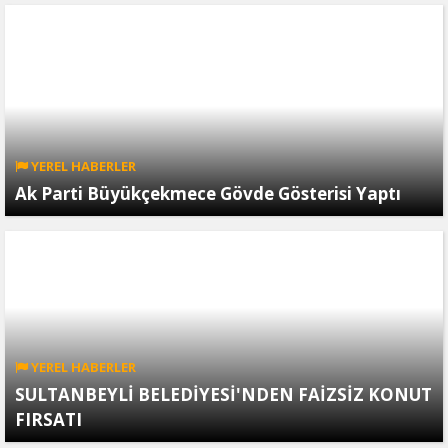
YEREL HABERLER
Ak Parti Büyükçekmece Gövde Gösterisi Yaptı
YEREL HABERLER
SULTANBEYLİ BELEDİYESİ'NDEN FAİZSİZ KONUT
FIRSATI