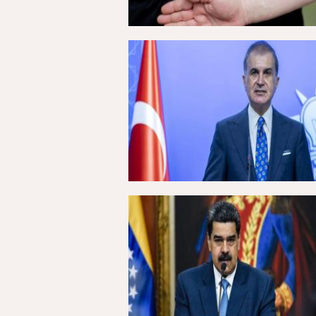
14 Nisan 2025, Pazartesi - 12:47