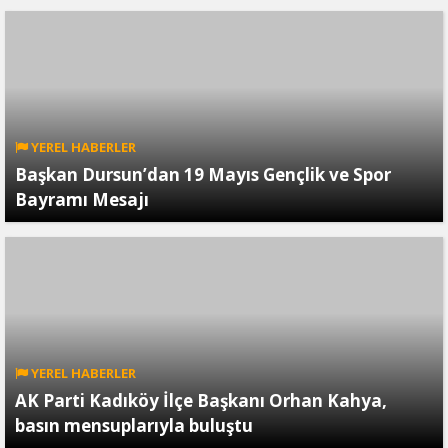
YEREL HABERLER
Başkan Dursun’dan 19 Mayıs Gençlik ve Spor
Bayramı Mesajı
YEREL HABERLER
AK Parti Kadıköy İlçe Başkanı Orhan Kahya,
basın mensuplarıyla buluştu