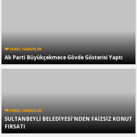
YEREL HABERLER
Ak Parti Büyükçekmece Gövde Gösterisi Yaptı
YEREL HABERLER
SULTANBEYLİ BELEDİYESİ'NDEN FAİZSİZ KONUT
FIRSATI