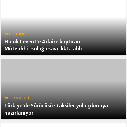
GÜNDEM
Haluk Levent'e 4 daire kaptıran
Müteahhit soluğu savcılıkta aldı
TEKNOLOJİ
Türkiye'de Sürücüsüz taksiler yola çıkmaya
hazırlanıyor