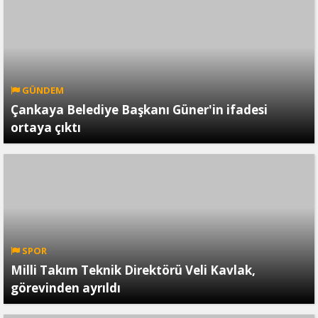
GÜNDEM
Çankaya Belediye Başkanı Güner'in ifadesi
ortaya çıktı
SPOR
Milli Takım Teknik Direktörü Veli Kavlak,
görevinden ayrıldı