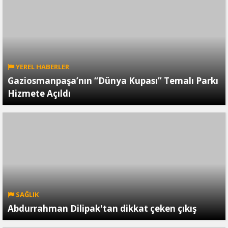
YEREL HABERLER
Gaziosmanpaşa’nın “Dünya Kupası” Temalı Parkı
Hizmete Açıldı
SAĞLIK
Abdurrahman Dilipak'tan dikkat çeken çıkış