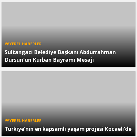
YEREL HABERLER
Sultangazi Belediye Başkanı Abdurrahman
Dursun'un Kurban Bayramı Mesajı
YEREL HABERLER
Türkiye’nin en kapsamlı yaşam projesi Kocaeli’de