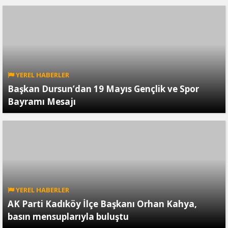
YEREL HABERLER
Başkan Dursun’dan 19 Mayıs Gençlik ve Spor
Bayramı Mesajı
YEREL HABERLER
AK Parti Kadıköy İlçe Başkanı Orhan Kahya,
basın mensuplarıyla buluştu