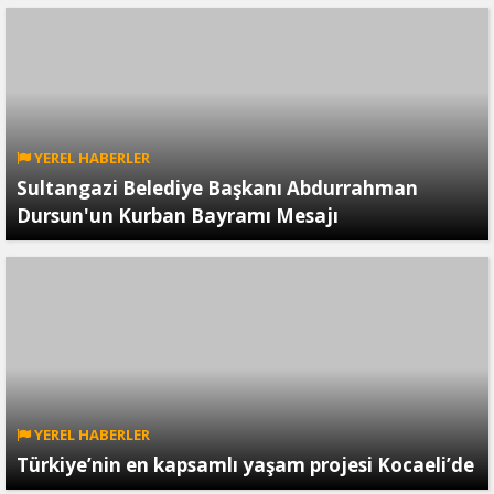
YEREL HABERLER
Sultangazi Belediye Başkanı Abdurrahman
Dursun'un Kurban Bayramı Mesajı
YEREL HABERLER
Türkiye’nin en kapsamlı yaşam projesi Kocaeli’de