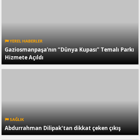
YEREL HABERLER
Gaziosmanpaşa’nın “Dünya Kupası” Temalı Parkı
Hizmete Açıldı
SAĞLIK
Abdurrahman Dilipak'tan dikkat çeken çıkış