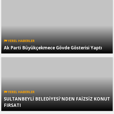
YEREL HABERLER
Ak Parti Büyükçekmece Gövde Gösterisi Yaptı
YEREL HABERLER
SULTANBEYLİ BELEDİYESİ'NDEN FAİZSİZ KONUT
FIRSATI