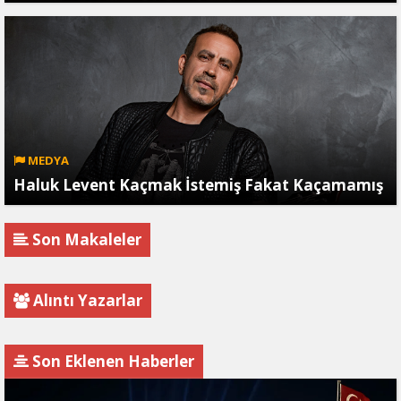
MEDYA
Haluk Levent Kaçmak İstemiş Fakat Kaçamamış
Son Makaleler
Alıntı Yazarlar
Son Eklenen Haberler