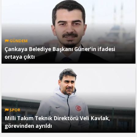
GÜNDEM
Çankaya Belediye Başkanı Güner'in ifadesi
ortaya çıktı
SPOR
Milli Takım Teknik Direktörü Veli Kavlak,
görevinden ayrıldı