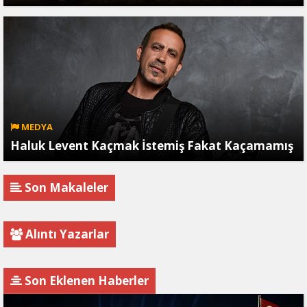
MEDYA
Haluk Levent Kaçmak İstemiş Fakat Kaçamamış
Son Makaleler
Alıntı Yazarlar
Son Eklenen Haberler