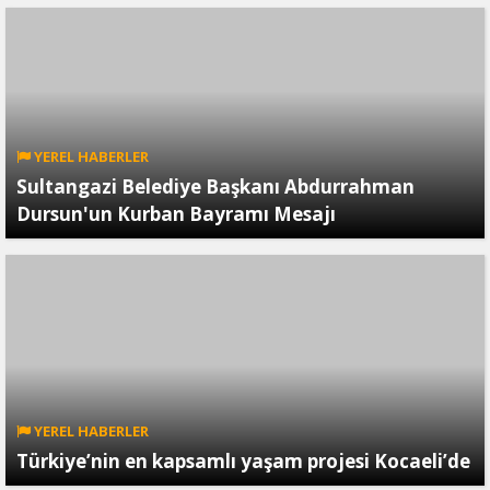
YEREL HABERLER
Sultangazi Belediye Başkanı Abdurrahman
Dursun'un Kurban Bayramı Mesajı
YEREL HABERLER
Türkiye’nin en kapsamlı yaşam projesi Kocaeli’de