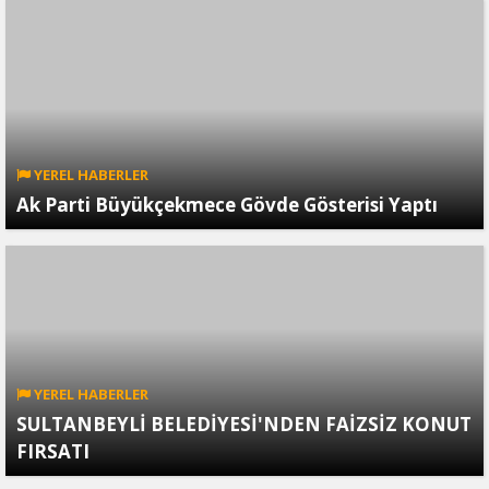
YEREL HABERLER
Ak Parti Büyükçekmece Gövde Gösterisi Yaptı
YEREL HABERLER
SULTANBEYLİ BELEDİYESİ'NDEN FAİZSİZ KONUT
FIRSATI