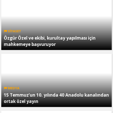
SİYASET
Özgür Özel ve ekibi, kurultay yapılması için
mahkemeye başvuruyor
MEDYA
15 Temmuz’un 10. yılında 40 Anadolu kanalından
ortak özel yayın