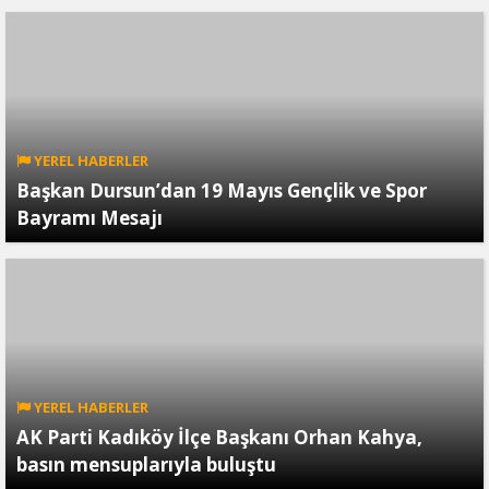
YEREL HABERLER
Başkan Dursun’dan 19 Mayıs Gençlik ve Spor
Bayramı Mesajı
YEREL HABERLER
AK Parti Kadıköy İlçe Başkanı Orhan Kahya,
basın mensuplarıyla buluştu