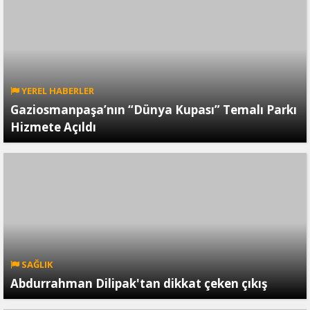
YEREL HABERLER
Gaziosmanpaşa’nın “Dünya Kupası” Temalı Parkı
Hizmete Açıldı
SAĞLIK
Abdurrahman Dilipak'tan dikkat çeken çıkış