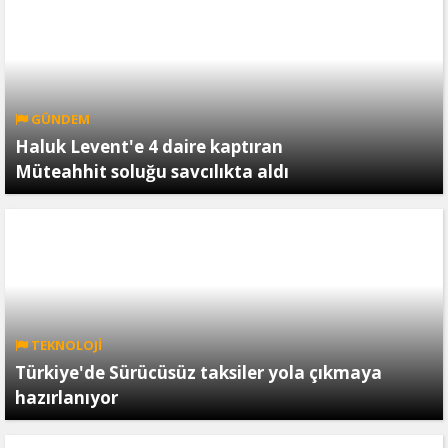
GÜNDEM
Haluk Levent'e 4 daire kaptıran
Müteahhit soluğu savcılıkta aldı
TEKNOLOJİ
Türkiye'de Sürücüsüz taksiler yola çıkmaya
hazırlanıyor