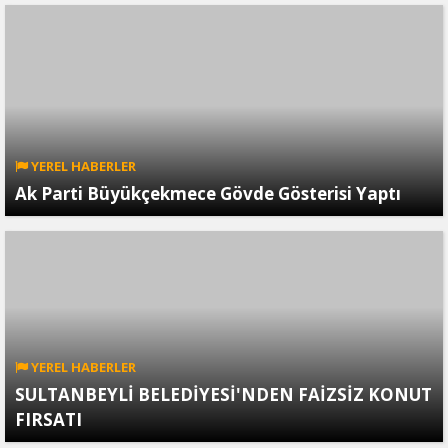
YEREL HABERLER
Ak Parti Büyükçekmece Gövde Gösterisi Yaptı
YEREL HABERLER
SULTANBEYLİ BELEDİYESİ'NDEN FAİZSİZ KONUT
FIRSATI