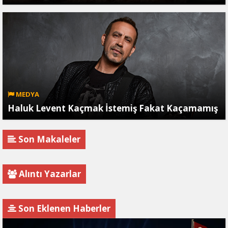
MEDYA
Haluk Levent Kaçmak İstemiş Fakat Kaçamamış
Son Makaleler
Alıntı Yazarlar
Son Eklenen Haberler