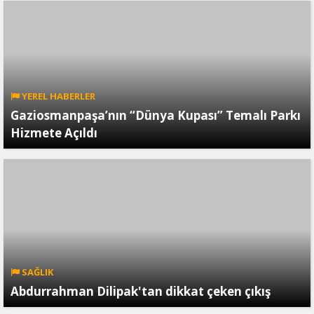
YEREL HABERLER
Gaziosmanpaşa’nın “Dünya Kupası” Temalı Parkı
Hizmete Açıldı
SAĞLIK
Abdurrahman Dilipak'tan dikkat çeken çıkış