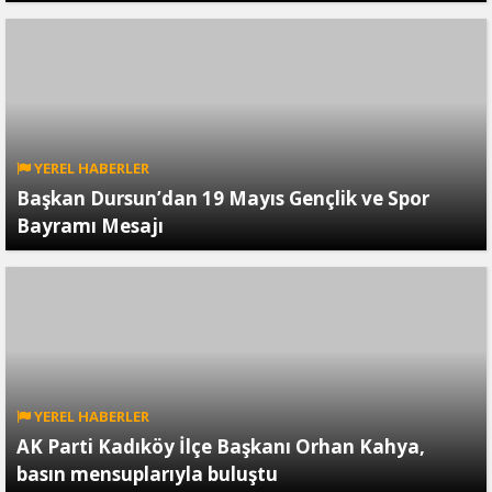
YEREL HABERLER
Başkan Dursun’dan 19 Mayıs Gençlik ve Spor
Bayramı Mesajı
YEREL HABERLER
AK Parti Kadıköy İlçe Başkanı Orhan Kahya,
basın mensuplarıyla buluştu