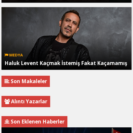
MEDYA
Haluk Levent Kaçmak İstemiş Fakat Kaçamamış
Son Makaleler
Alıntı Yazarlar
Son Eklenen Haberler