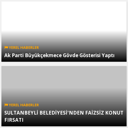
YEREL HABERLER
Ak Parti Büyükçekmece Gövde Gösterisi Yaptı
YEREL HABERLER
SULTANBEYLİ BELEDİYESİ'NDEN FAİZSİZ KONUT
FIRSATI