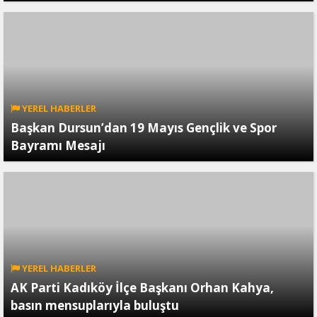
YEREL HABERLER
Başkan Dursun’dan 19 Mayıs Gençlik ve Spor
Bayramı Mesajı
YEREL HABERLER
AK Parti Kadıköy İlçe Başkanı Orhan Kahya,
basın mensuplarıyla buluştu