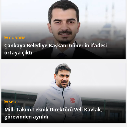
GÜNDEM
Çankaya Belediye Başkanı Güner'in ifadesi
ortaya çıktı
SPOR
Milli Takım Teknik Direktörü Veli Kavlak,
görevinden ayrıldı