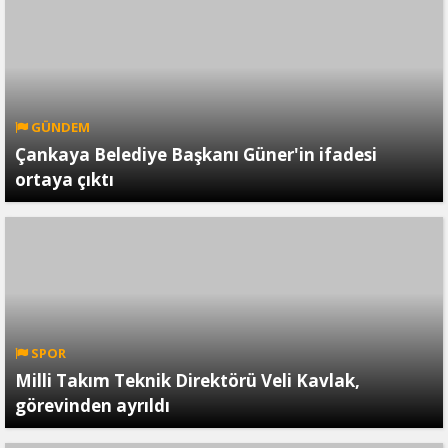
GÜNDEM
Çankaya Belediye Başkanı Güner'in ifadesi
ortaya çıktı
SPOR
Milli Takım Teknik Direktörü Veli Kavlak,
görevinden ayrıldı