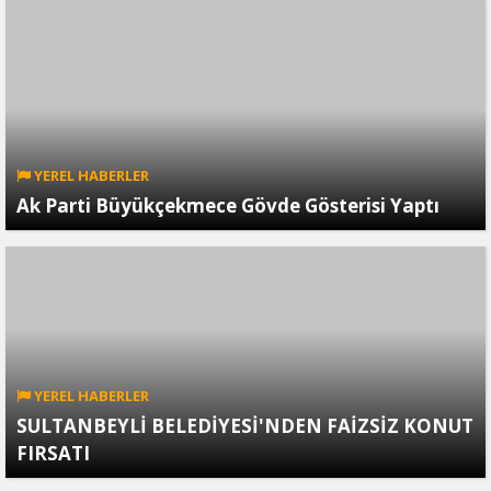
YEREL HABERLER
Ak Parti Büyükçekmece Gövde Gösterisi Yaptı
YEREL HABERLER
SULTANBEYLİ BELEDİYESİ'NDEN FAİZSİZ KONUT
FIRSATI