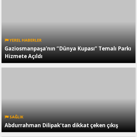
YEREL HABERLER
Gaziosmanpaşa’nın “Dünya Kupası” Temalı Parkı
Hizmete Açıldı
SAĞLIK
Abdurrahman Dilipak'tan dikkat çeken çıkış