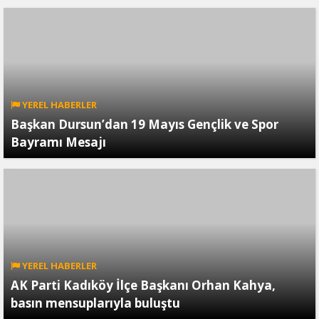
YEREL HABERLER
Başkan Dursun’dan 19 Mayıs Gençlik ve Spor
Bayramı Mesajı
YEREL HABERLER
AK Parti Kadıköy İlçe Başkanı Orhan Kahya,
basın mensuplarıyla buluştu