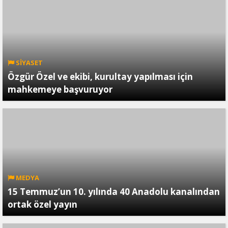
SİYASET
Özgür Özel ve ekibi, kurultay yapılması için
mahkemeye başvuruyor
MEDYA
15 Temmuz’un 10. yılında 40 Anadolu kanalından
ortak özel yayın