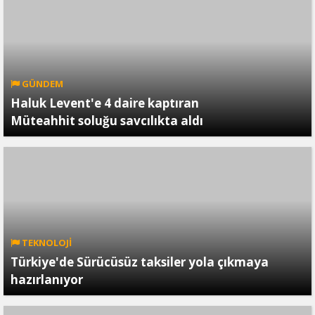
GÜNDEM
Haluk Levent'e 4 daire kaptıran
Müteahhit soluğu savcılıkta aldı
TEKNOLOJİ
Türkiye'de Sürücüsüz taksiler yola çıkmaya
hazırlanıyor