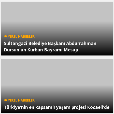
YEREL HABERLER
Sultangazi Belediye Başkanı Abdurrahman
Dursun'un Kurban Bayramı Mesajı
YEREL HABERLER
Türkiye’nin en kapsamlı yaşam projesi Kocaeli’de