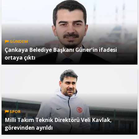
GÜNDEM
Çankaya Belediye Başkanı Güner'in ifadesi
ortaya çıktı
SPOR
Milli Takım Teknik Direktörü Veli Kavlak,
görevinden ayrıldı