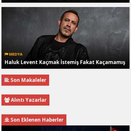
MEDYA
Haluk Levent Kaçmak İstemiş Fakat Kaçamamış
Son Makaleler
Alıntı Yazarlar
Son Eklenen Haberler