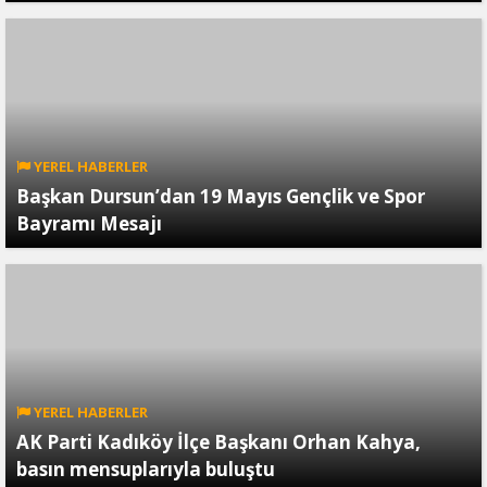
YEREL HABERLER
Başkan Dursun’dan 19 Mayıs Gençlik ve Spor
Bayramı Mesajı
YEREL HABERLER
AK Parti Kadıköy İlçe Başkanı Orhan Kahya,
basın mensuplarıyla buluştu