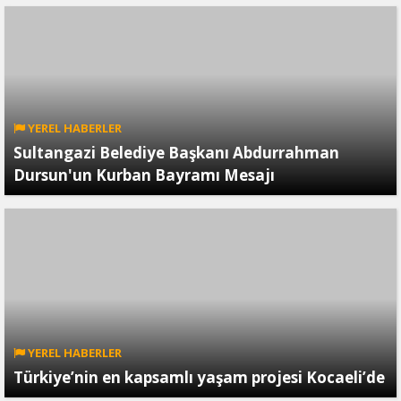
YEREL HABERLER
Sultangazi Belediye Başkanı Abdurrahman
Dursun'un Kurban Bayramı Mesajı
YEREL HABERLER
Türkiye’nin en kapsamlı yaşam projesi Kocaeli’de