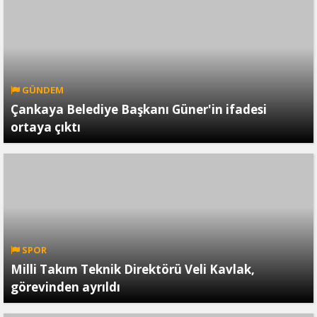
GÜNDEM
Çankaya Belediye Başkanı Güner'in ifadesi
ortaya çıktı
SPOR
Milli Takım Teknik Direktörü Veli Kavlak,
görevinden ayrıldı