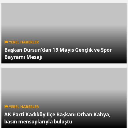
YEREL HABERLER
Başkan Dursun’dan 19 Mayıs Gençlik ve Spor
Bayramı Mesajı
YEREL HABERLER
AK Parti Kadıköy İlçe Başkanı Orhan Kahya,
basın mensuplarıyla buluştu