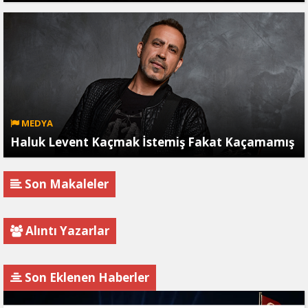
MEDYA
Haluk Levent Kaçmak İstemiş Fakat Kaçamamış
Son Makaleler
Alıntı Yazarlar
Son Eklenen Haberler