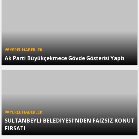
YEREL HABERLER
Ak Parti Büyükçekmece Gövde Gösterisi Yaptı
YEREL HABERLER
SULTANBEYLİ BELEDİYESİ'NDEN FAİZSİZ KONUT
FIRSATI