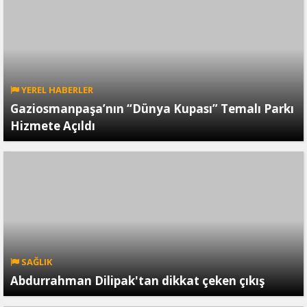
YEREL HABERLER
Gaziosmanpaşa’nın “Dünya Kupası” Temalı Parkı
Hizmete Açıldı
SAĞLIK
Abdurrahman Dilipak'tan dikkat çeken çıkış