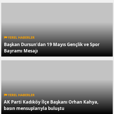
YEREL HABERLER
Başkan Dursun’dan 19 Mayıs Gençlik ve Spor
Bayramı Mesajı
YEREL HABERLER
AK Parti Kadıköy İlçe Başkanı Orhan Kahya,
basın mensuplarıyla buluştu