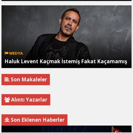
MEDYA
Haluk Levent Kaçmak İstemiş Fakat Kaçamamış
Son Makaleler
Alıntı Yazarlar
Son Eklenen Haberler