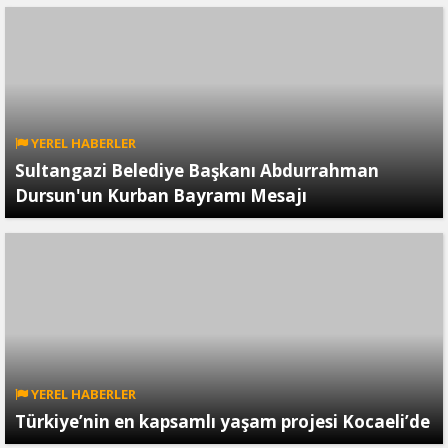
YEREL HABERLER
Sultangazi Belediye Başkanı Abdurrahman
Dursun'un Kurban Bayramı Mesajı
YEREL HABERLER
Türkiye’nin en kapsamlı yaşam projesi Kocaeli’de