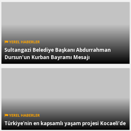
YEREL HABERLER
Sultangazi Belediye Başkanı Abdurrahman
Dursun'un Kurban Bayramı Mesajı
YEREL HABERLER
Türkiye’nin en kapsamlı yaşam projesi Kocaeli’de