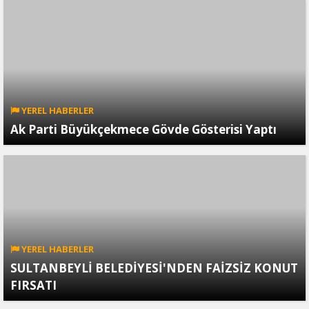
YEREL HABERLER
Ak Parti Büyükçekmece Gövde Gösterisi Yaptı
YEREL HABERLER
SULTANBEYLİ BELEDİYESİ'NDEN FAİZSİZ KONUT
FIRSATI