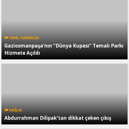
YEREL HABERLER
Gaziosmanpaşa’nın “Dünya Kupası” Temalı Parkı
Hizmete Açıldı
SAĞLIK
Abdurrahman Dilipak'tan dikkat çeken çıkış