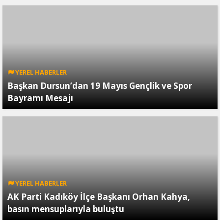
YEREL HABERLER
Başkan Dursun’dan 19 Mayıs Gençlik ve Spor
Bayramı Mesajı
YEREL HABERLER
AK Parti Kadıköy İlçe Başkanı Orhan Kahya,
basın mensuplarıyla buluştu