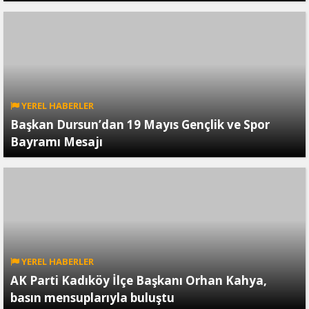
YEREL HABERLER
Başkan Dursun’dan 19 Mayıs Gençlik ve Spor
Bayramı Mesajı
YEREL HABERLER
AK Parti Kadıköy İlçe Başkanı Orhan Kahya,
basın mensuplarıyla buluştu