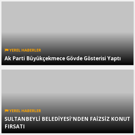
YEREL HABERLER
Ak Parti Büyükçekmece Gövde Gösterisi Yaptı
YEREL HABERLER
SULTANBEYLİ BELEDİYESİ'NDEN FAİZSİZ KONUT
FIRSATI