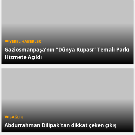
YEREL HABERLER
Gaziosmanpaşa’nın “Dünya Kupası” Temalı Parkı
Hizmete Açıldı
SAĞLIK
Abdurrahman Dilipak'tan dikkat çeken çıkış