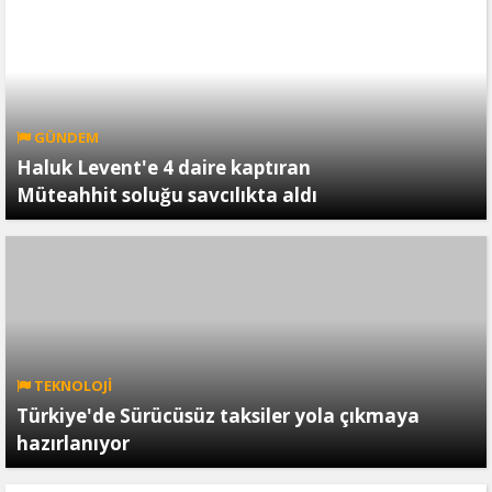
GÜNDEM
Haluk Levent'e 4 daire kaptıran
Müteahhit soluğu savcılıkta aldı
TEKNOLOJİ
Türkiye'de Sürücüsüz taksiler yola çıkmaya
hazırlanıyor