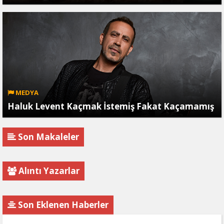
MEDYA
Haluk Levent Kaçmak İstemiş Fakat Kaçamamış
Son Makaleler
Alıntı Yazarlar
Son Eklenen Haberler