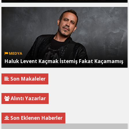
MEDYA
Haluk Levent Kaçmak İstemiş Fakat Kaçamamış
Son Makaleler
Alıntı Yazarlar
Son Eklenen Haberler