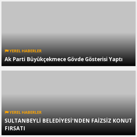
YEREL HABERLER
Ak Parti Büyükçekmece Gövde Gösterisi Yaptı
YEREL HABERLER
SULTANBEYLİ BELEDİYESİ'NDEN FAİZSİZ KONUT
FIRSATI