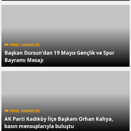
YEREL HABERLER
Başkan Dursun’dan 19 Mayıs Gençlik ve Spor
Bayramı Mesajı
YEREL HABERLER
AK Parti Kadıköy İlçe Başkanı Orhan Kahya,
basın mensuplarıyla buluştu