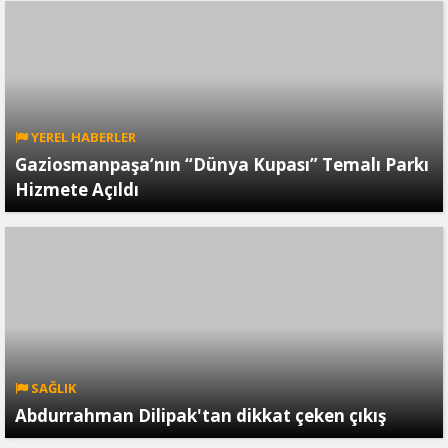
YEREL HABERLER
Gaziosmanpaşa’nın “Dünya Kupası” Temalı Parkı
Hizmete Açıldı
SAĞLIK
Abdurrahman Dilipak'tan dikkat çeken çıkış