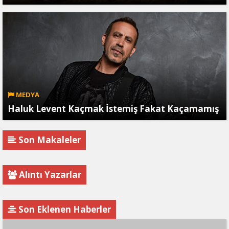
MEDYA
Haluk Levent Kaçmak İstemiş Fakat Kaçamamış
Son Makaleler
Alıntı Yazarlar
Son Eklenen Haberler