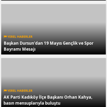
YEREL HABERLER
Başkan Dursun’dan 19 Mayıs Gençlik ve Spor
Bayramı Mesajı
YEREL HABERLER
AK Parti Kadıköy İlçe Başkanı Orhan Kahya,
basın mensuplarıyla buluştu