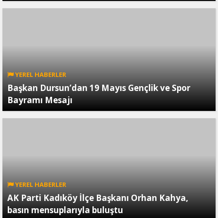
YEREL HABERLER
Başkan Dursun’dan 19 Mayıs Gençlik ve Spor
Bayramı Mesajı
YEREL HABERLER
AK Parti Kadıköy İlçe Başkanı Orhan Kahya,
basın mensuplarıyla buluştu