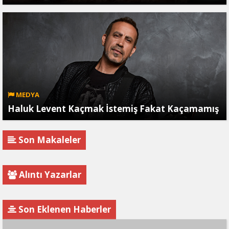
MEDYA
Haluk Levent Kaçmak İstemiş Fakat Kaçamamış
Son Makaleler
Alıntı Yazarlar
Son Eklenen Haberler