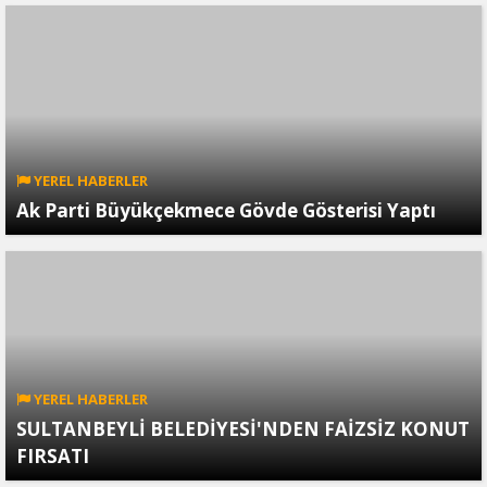
YEREL HABERLER
Ak Parti Büyükçekmece Gövde Gösterisi Yaptı
YEREL HABERLER
SULTANBEYLİ BELEDİYESİ'NDEN FAİZSİZ KONUT
FIRSATI