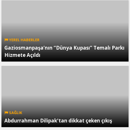
YEREL HABERLER
Gaziosmanpaşa’nın “Dünya Kupası” Temalı Parkı
Hizmete Açıldı
SAĞLIK
Abdurrahman Dilipak'tan dikkat çeken çıkış