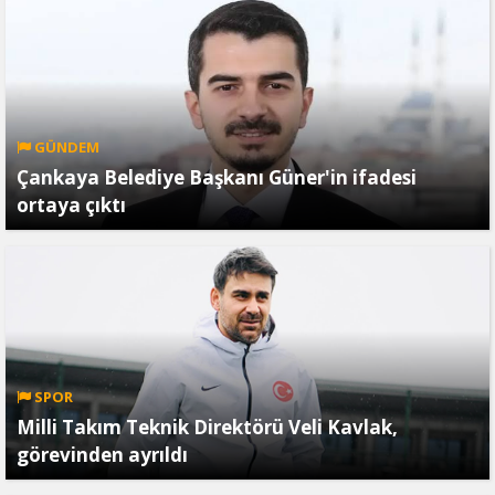
GÜNDEM
Çankaya Belediye Başkanı Güner'in ifadesi
ortaya çıktı
SPOR
Milli Takım Teknik Direktörü Veli Kavlak,
görevinden ayrıldı