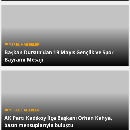
YEREL HABERLER
Başkan Dursun’dan 19 Mayıs Gençlik ve Spor
Bayramı Mesajı
YEREL HABERLER
AK Parti Kadıköy İlçe Başkanı Orhan Kahya,
basın mensuplarıyla buluştu