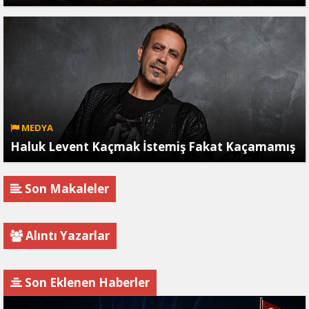
MEDYA
Haluk Levent Kaçmak İstemiş Fakat Kaçamamış
Son Makaleler
Alıntı Yazarlar
Son Eklenen Haberler