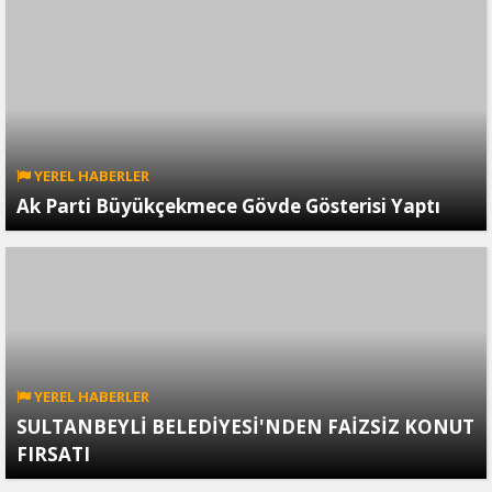
YEREL HABERLER
Ak Parti Büyükçekmece Gövde Gösterisi Yaptı
YEREL HABERLER
SULTANBEYLİ BELEDİYESİ'NDEN FAİZSİZ KONUT
FIRSATI