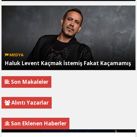
MEDYA
Haluk Levent Kaçmak İstemiş Fakat Kaçamamış
Son Makaleler
Alıntı Yazarlar
Son Eklenen Haberler