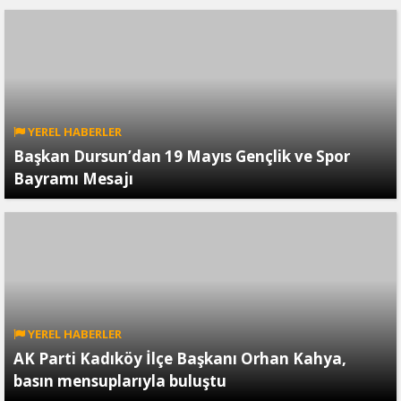
YEREL HABERLER
Başkan Dursun’dan 19 Mayıs Gençlik ve Spor
Bayramı Mesajı
YEREL HABERLER
AK Parti Kadıköy İlçe Başkanı Orhan Kahya,
basın mensuplarıyla buluştu