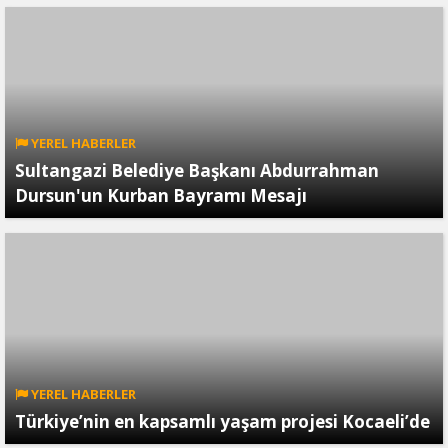
YEREL HABERLER
Sultangazi Belediye Başkanı Abdurrahman
Dursun'un Kurban Bayramı Mesajı
YEREL HABERLER
Türkiye’nin en kapsamlı yaşam projesi Kocaeli’de